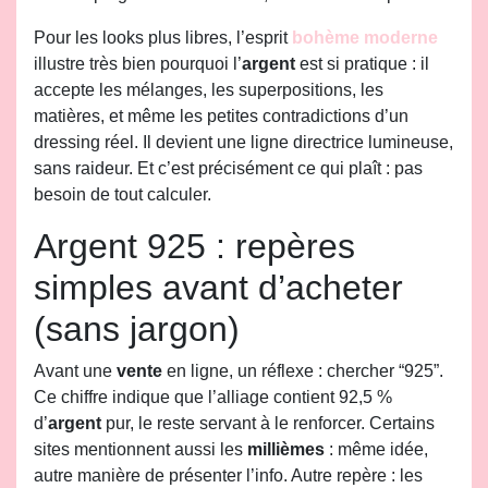
Pour les looks plus libres, l’esprit
bohème moderne
illustre très bien pourquoi l’
argent
est si pratique : il
accepte les mélanges, les superpositions, les
matières, et même les petites contradictions d’un
dressing réel. Il devient une ligne directrice lumineuse,
sans raideur. Et c’est précisément ce qui plaît : pas
besoin de tout calculer.
Argent 925 : repères
simples avant d’acheter
(sans jargon)
Avant une
vente
en ligne, un réflexe : chercher “925”.
Ce chiffre indique que l’alliage contient 92,5 %
d’
argent
pur, le reste servant à le renforcer. Certains
sites mentionnent aussi les
millièmes
: même idée,
autre manière de présenter l’info. Autre repère : les