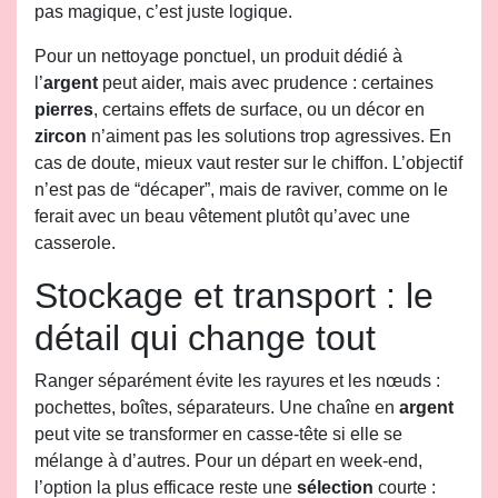
pas magique, c’est juste logique.
Pour un nettoyage ponctuel, un produit dédié à
l’
argent
peut aider, mais avec prudence : certaines
pierres
, certains effets de surface, ou un décor en
zircon
n’aiment pas les solutions trop agressives. En
cas de doute, mieux vaut rester sur le chiffon. L’objectif
n’est pas de “décaper”, mais de raviver, comme on le
ferait avec un beau vêtement plutôt qu’avec une
casserole.
Stockage et transport : le
détail qui change tout
Ranger séparément évite les rayures et les nœuds :
pochettes, boîtes, séparateurs. Une chaîne en
argent
peut vite se transformer en casse-tête si elle se
mélange à d’autres. Pour un départ en week-end,
l’option la plus efficace reste une
sélection
courte :