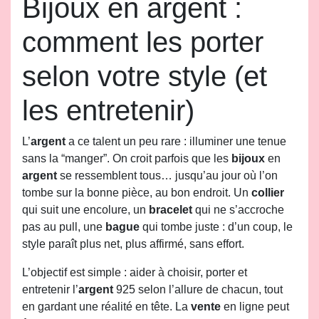
Bijoux en argent :
comment les porter
selon votre style (et
les entretenir)
L’
argent
a ce talent un peu rare : illuminer une tenue
sans la “manger”. On croit parfois que les
bijoux
en
argent
se ressemblent tous… jusqu’au jour où l’on
tombe sur la bonne pièce, au bon endroit. Un
collier
qui suit une encolure, un
bracelet
qui ne s’accroche
pas au pull, une
bague
qui tombe juste : d’un coup, le
style paraît plus net, plus affirmé, sans effort.
L’objectif est simple : aider à choisir, porter et
entretenir l’
argent
925 selon l’allure de chacun, tout
en gardant une réalité en tête. La
vente
en ligne peut