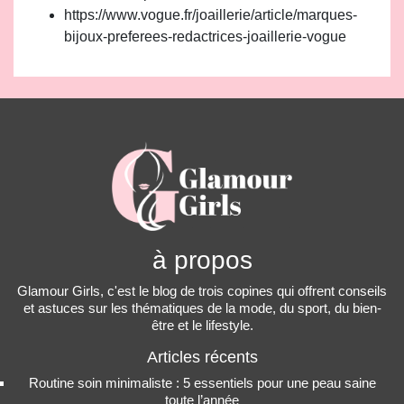
https://www.vogue.fr/joaillerie/article/marques-
bijoux-preferees-redactrices-joaillerie-vogue
à propos
Glamour Girls, c'est le blog de trois copines qui offrent conseils
et astuces sur les thématiques de la mode, du sport, du bien-
être et le lifestyle.
Articles récents
Routine soin minimaliste : 5 essentiels pour une peau saine
toute l’année