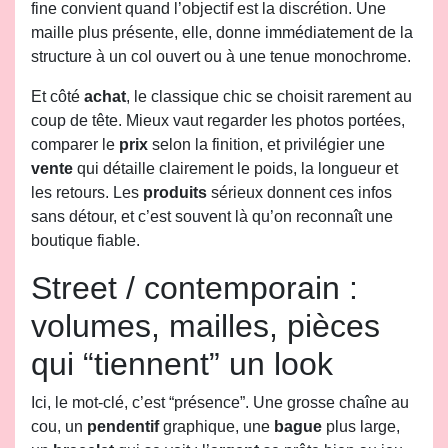
fine convient quand l’objectif est la discrétion. Une
maille plus présente, elle, donne immédiatement de la
structure à un col ouvert ou à une tenue monochrome.
Et côté
achat
, le classique chic se choisit rarement au
coup de tête. Mieux vaut regarder les photos portées,
comparer le
prix
selon la finition, et privilégier une
vente
qui détaille clairement le poids, la longueur et
les retours. Les
produits
sérieux donnent ces infos
sans détour, et c’est souvent là qu’on reconnaît une
boutique fiable.
Street / contemporain :
volumes, mailles, pièces
qui “tiennent” un look
Ici, le mot-clé, c’est “présence”. Une grosse chaîne au
cou, un
pendentif
graphique, une
bague
plus large,