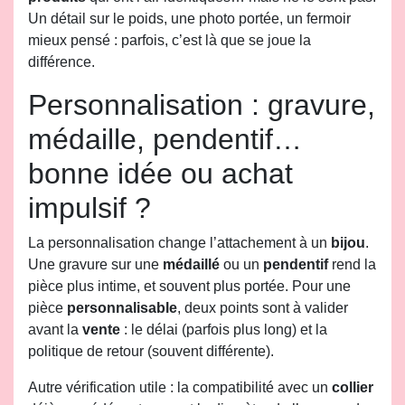
Un détail sur le poids, une photo portée, un fermoir
mieux pensé : parfois, c’est là que se joue la
différence.
Personnalisation : gravure,
médaille, pendentif…
bonne idée ou achat
impulsif ?
La personnalisation change l’attachement à un
bijou
.
Une gravure sur une
médaillé
ou un
pendentif
rend la
pièce plus intime, et souvent plus portée. Pour une
pièce
personnalisable
, deux points sont à valider
avant la
vente
: le délai (parfois plus long) et la
politique de retour (souvent différente).
Autre vérification utile : la compatibilité avec un
collier