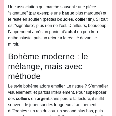
Une association qui marche souvent : une pièce
“signature” (par exemple une
bague
plus marquée) et
le reste en soutien (petites
boucles
,
collier
fin). Si tout
est “signature”, plus rien ne l’est. D’ailleurs, beaucoup
l’apprennent après un panier d’
achat
un peu trop
enthousiaste, puis un retour à la réalité devant le
miroir.
Bohème moderne : le
mélange, mais avec
méthode
Le style bohème adore empiler. Le risque ? S’emmêler
visuellement, et parfois littéralement. Pour superposer
des
colliers
en
argent
sans perdre la lecture, il suffit
souvent de jouer sur des longueurs franchement
différentes : un ras du cou, un second plus bas, puis