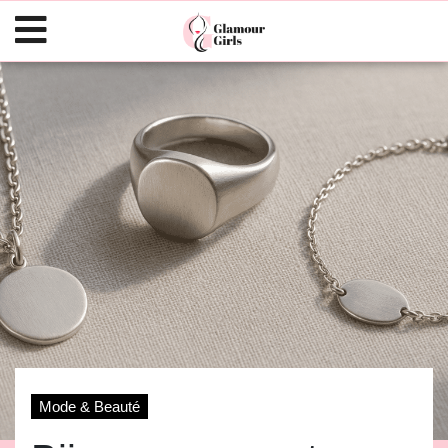
Mode & Beauté