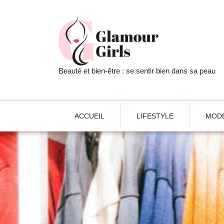
Beauté et bien-être : se sentir bien dans sa peau
ACCUEIL
LIFESTYLE
MODE