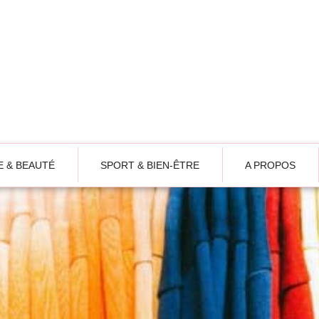
 & BEAUTÉ
SPORT & BIEN-ÊTRE
A PROPOS