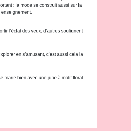
tant : la mode se construit aussi sur la
n enseignement.
ortir l’éclat des yeux, d’autres soulignent
xplorer en s’amusant, c’est aussi cela la
e marie bien avec une jupe à motif floral