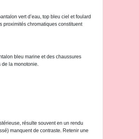
ntalon vert d’eau, top bleu ciel et foulard
es proximités chromatiques constituent
antalon bleu marine et des chaussures
s de la monotonie.
stérieuse, résulte souvent en un rendu
cassé) manquent de contraste. Retenir une