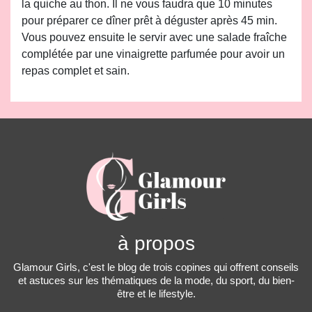
la quiche au thon. Il ne vous faudra que 10 minutes
pour préparer ce dîner prêt à déguster après 45 min.
Vous pouvez ensuite le servir avec une salade fraîche
complétée par une vinaigrette parfumée pour avoir un
repas complet et sain.
à propos
Glamour Girls, c'est le blog de trois copines qui offrent conseils
et astuces sur les thématiques de la mode, du sport, du bien-
être et le lifestyle.