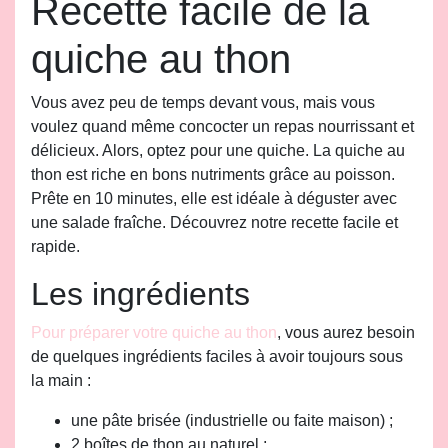
Recette facile de la
quiche au thon
Vous avez peu de temps devant vous, mais vous
voulez quand même concocter un repas nourrissant et
délicieux. Alors, optez pour une quiche. La quiche au
thon est riche en bons nutriments grâce au poisson.
Prête en 10 minutes, elle est idéale à déguster avec
une salade fraîche. Découvrez notre recette facile et
rapide.
Les ingrédients
Pour préparer votre quiche au thon
, vous aurez besoin
de quelques ingrédients faciles à avoir toujours sous
la main :
une pâte brisée (industrielle ou faite maison) ;
2 boîtes de thon au naturel ;