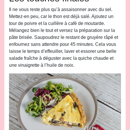
Il ne vous reste plus qu’à assaisonner avec du sel.
Mettez-en peu, car le thon est déjà salé. Ajoutez un
tour de poivre et la cuillère à café de moutarde.
Mélangez bien le tout et versez la préparation sur la
pâte brisée. Saupoudrez le restant de gruyère râpé et
enfournez sans attendre pour 45 minutes. Cela vous
laisse le temps d’effeuiller, laver et essorer une belle
salade fraîche à déguster avec la quiche chaude et
une vinaigrette à l’huile de noix.