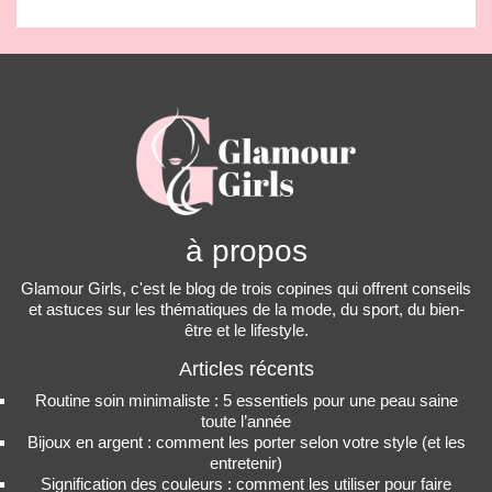
à propos
Glamour Girls, c'est le blog de trois copines qui offrent conseils
et astuces sur les thématiques de la mode, du sport, du bien-
être et le lifestyle.
Articles récents
Routine soin minimaliste : 5 essentiels pour une peau saine
toute l’année
Bijoux en argent : comment les porter selon votre style (et les
entretenir)
Signification des couleurs : comment les utiliser pour faire