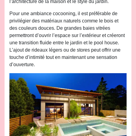
l’architecture de la maison et le style du jardin.
Pour une ambiance cocooning, il est préférable de
privilégier des matériaux naturels comme le bois et
des couleurs douces. De grandes baies vitrées
permettront d’ouvrir l’espace sur l’extérieur et créeront
une transition fluide entre le jardin et le pool house.
L’ajout de rideaux légers ou de stores peut offrir une
touche d’intimité tout en maintenant une sensation
d’ouverture.