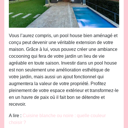
Vous l’aurez compris, un pool house bien aménagé et
conçu peut devenir une véritable extension de votre
maison. Grâce à lui, vous pouvez créer une ambiance
cocooning qui fera de votre jardin un lieu de vie
agréable en toute saison. Investir dans un pool house
est non seulement une amélioration esthétique de
votre jardin, mais aussi un ajout fonctionnel qui
augmentera la valeur de votre propriété. Profitez
pleinement de votre espace extérieur et transformez-le
en un havre de paix où il fait bon se détendre et
recevoir.
A lire :
Cuisine blanche ou noire : quelle couleur
choisir ?