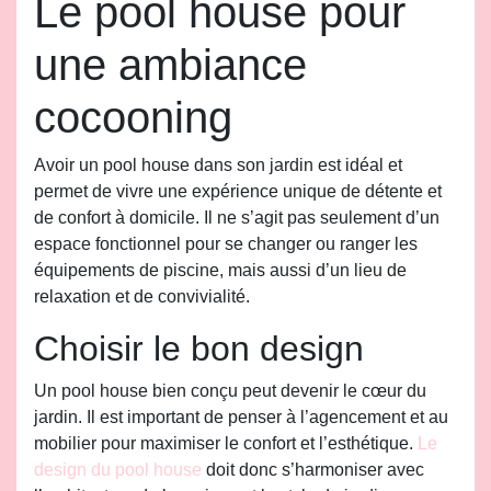
Le pool house pour
une ambiance
cocooning
Avoir un pool house dans son jardin est idéal et
permet de vivre une expérience unique de détente et
de confort à domicile. Il ne s’agit pas seulement d’un
espace fonctionnel pour se changer ou ranger les
équipements de piscine, mais aussi d’un lieu de
relaxation et de convivialité.
Choisir le bon design
Un pool house bien conçu peut devenir le cœur du
jardin. Il est important de penser à l’agencement et au
mobilier pour maximiser le confort et l’esthétique.
Le
design du pool house
doit donc s’harmoniser avec