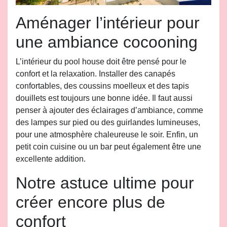
Aménager l’intérieur pour
une ambiance cocooning
L’intérieur du pool house doit être pensé pour le
confort et la relaxation. Installer des canapés
confortables, des coussins moelleux et des tapis
douillets est toujours une bonne idée. Il faut aussi
penser à ajouter des éclairages d’ambiance, comme
des lampes sur pied ou des guirlandes lumineuses,
pour une atmosphère chaleureuse le soir. Enfin, un
petit coin cuisine ou un bar peut également être une
excellente addition.
Notre astuce ultime pour
créer encore plus de
confort