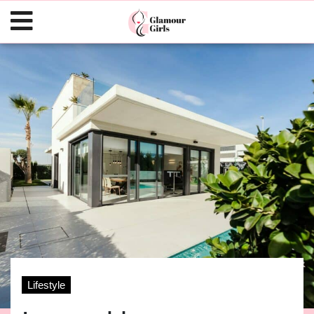
Lifestyle