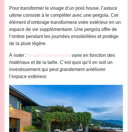
Pour transformer le visage d’un pool house, l’astuce
ultime consiste à le compléter avec une pergola. Cet
élément d’ombrage transformera votre extérieur en un
espace de vie supplémentaire. Une pergola offre de
l’ombre pendant les journées ensoleillées et protège
de la pluie légère.
À noter :
le tarif d’une pergola
varie en fonction des
matériaux et de la taille. C’est quoi qu’il en soit un
investissement qui peut grandement améliorer
l’espace extérieur.